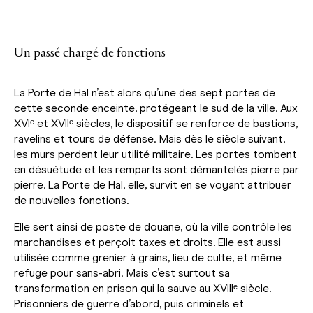
Un passé chargé de fonctions
La Porte de Hal n’est alors qu’une des sept portes de
cette seconde enceinte, protégeant le sud de la ville. Aux
XVIᵉ et XVIIᵉ siècles, le dispositif se renforce de bastions,
ravelins et tours de défense. Mais dès le siècle suivant,
les murs perdent leur utilité militaire. Les portes tombent
en désuétude et les remparts sont démantelés pierre par
pierre. La Porte de Hal, elle, survit en se voyant attribuer
de nouvelles fonctions.
Elle sert ainsi de poste de douane, où la ville contrôle les
marchandises et perçoit taxes et droits. Elle est aussi
utilisée comme grenier à grains, lieu de culte, et même
refuge pour sans-abri. Mais c’est surtout sa
transformation en prison qui la sauve au XVIIIᵉ siècle.
Prisonniers de guerre d’abord, puis criminels et