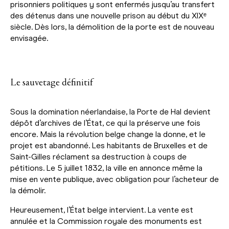
prisonniers politiques y sont enfermés jusqu’au transfert
des détenus dans une nouvelle prison au début du XIXᵉ
siècle. Dès lors, la démolition de la porte est de nouveau
envisagée.
Le sauvetage définitif
Sous la domination néerlandaise, la Porte de Hal devient
dépôt d’archives de l’État, ce qui la préserve une fois
encore. Mais la révolution belge change la donne, et le
projet est abandonné. Les habitants de Bruxelles et de
Saint-Gilles réclament sa destruction à coups de
pétitions. Le 5 juillet 1832, la ville en annonce même la
mise en vente publique, avec obligation pour l’acheteur de
la démolir.
Heureusement, l’État belge intervient. La vente est
annulée et la Commission royale des monuments est