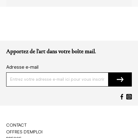
Apportez de l'art dans votre boîte mail.
Adresse e-mail
CONTACT
OFFRES D'EMPLOI