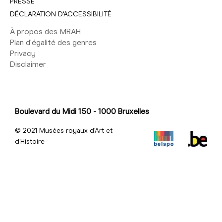
PRESSE
DÉCLARATION D'ACCESSIBILITÉ
À propos des MRAH
Plan d'égalité des genres
Privacy
Disclaimer
Boulevard du Midi 150 - 1000 Bruxelles
© 2021 Musées royaux d'Art et
d'Histoire