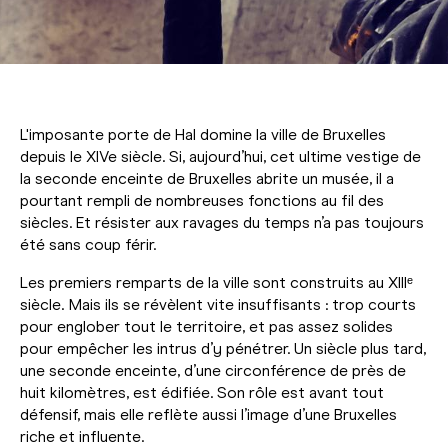
L'imposante porte de Hal domine la ville de Bruxelles
depuis le XIVe siècle. Si, aujourd’hui, cet ultime vestige de
la seconde enceinte de Bruxelles abrite un musée, il a
pourtant rempli de nombreuses fonctions au fil des
siècles. Et résister aux ravages du temps n’a pas toujours
été sans coup férir.
Les premiers remparts de la ville sont construits au XIIIᵉ
siècle. Mais ils se révèlent vite insuffisants : trop courts
pour englober tout le territoire, et pas assez solides
pour empêcher les intrus d’y pénétrer. Un siècle plus tard,
une seconde enceinte, d’une circonférence de près de
huit kilomètres, est édifiée. Son rôle est avant tout
défensif, mais elle reflète aussi l’image d’une Bruxelles
riche et influente.