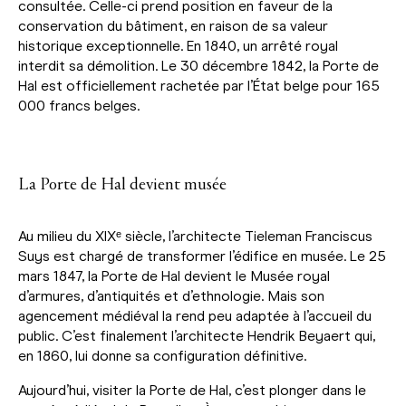
consultée. Celle-ci prend position en faveur de la
conservation du bâtiment, en raison de sa valeur
historique exceptionnelle. En 1840, un arrêté royal
interdit sa démolition. Le 30 décembre 1842, la Porte de
Hal est officiellement rachetée par l’État belge pour 165
000 francs belges.
La Porte de Hal devient musée
Au milieu du XIXᵉ siècle, l’architecte Tieleman Franciscus
Suys est chargé de transformer l’édifice en musée. Le 25
mars 1847, la Porte de Hal devient le Musée royal
d’armures, d’antiquités et d’ethnologie. Mais son
agencement médiéval la rend peu adaptée à l’accueil du
public. C’est finalement l’architecte Hendrik Beyaert qui,
en 1860, lui donne sa configuration définitive.
Aujourd’hui, visiter la Porte de Hal, c’est plonger dans le