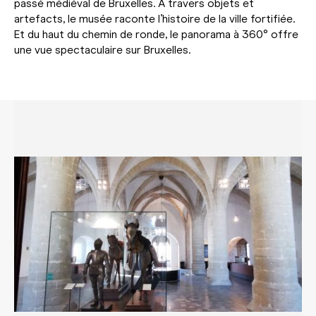
passé médiéval de Bruxelles. À travers objets et
artefacts, le musée raconte l’histoire de la ville fortifiée.
Et du haut du chemin de ronde, le panorama à 360° offre
une vue spectaculaire sur Bruxelles.