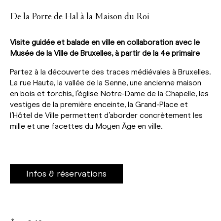
De la Porte de Hal à la Maison du Roi
Visite guidée et balade en ville en collaboration avec le
Musée de la Ville de Bruxelles, à partir de la 4e primaire
Partez à la découverte des traces médiévales à Bruxelles.
La rue Haute, la vallée de la Senne, une ancienne maison
en bois et torchis, l’église Notre-Dame de la Chapelle, les
vestiges de la première enceinte, la Grand-Place et
l’Hôtel de Ville permettent d’aborder concrètement les
mille et une facettes du Moyen Âge en ville.
Infos & réservations