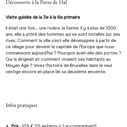
Découverte à la Porte de Hal
Visite guidée de la 3e à la 6e primaire
Il était une fois… une rivière, la Senne. Il y a plus de 1000
ans, elle a attiré des hommes qui se sont installés sur ses
rives. Comment la ville s’est-elle développée à partir de
ce village pour devenir la capitale de l’Europe que nous
connaissons aujourd’hui ? Pourquoi avait-elle des portes ?
Qui la dirigeait et comment vivaient ses habitants au
Moyen Âge ? Vivez l’histoire de Bruxelles dans le seul
vestige encore en place de sa deuxième enceinte.
Infos pratiques
Prix
: 105 € (15 enfants + 1 accompagnant)