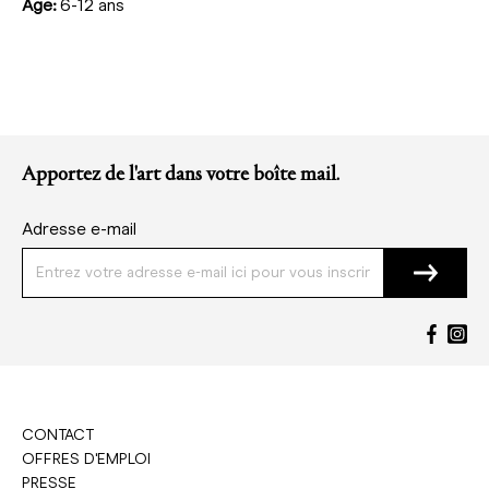
Âge:
6-12 ans
Apportez de l'art dans votre boîte mail.
Adresse e-mail
CONTACT
OFFRES D'EMPLOI
PRESSE