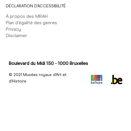
DÉCLARATION D'ACCESSIBILITÉ
À propos des MRAH
Plan d'égalité des genres
Privacy
Disclaimer
Boulevard du Midi 150 - 1000 Bruxelles
© 2021 Musées royaux d'Art et
d'Histoire