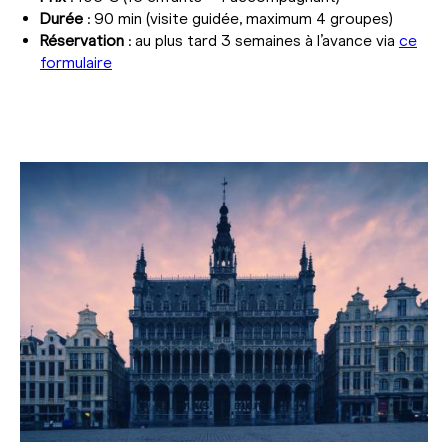
Durée
: 90 min (visite guidée, maximum 4 groupes)
Réservation
: au plus tard 3 semaines à l’avance via
ce
formulaire