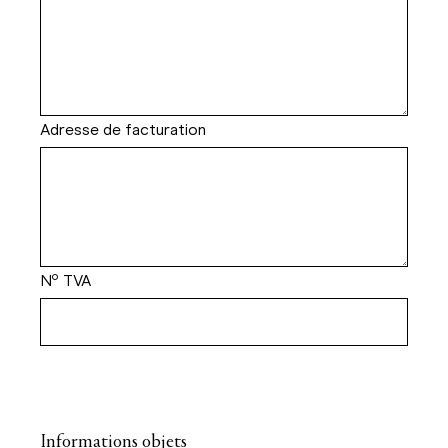
Adresse de facturation
Nº TVA
Informations objets