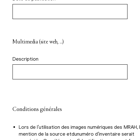
Multimedia (site web, ...)
Description
Conditions générales
Lors de l’utilisation des images numériques des
MRAH, l
mention de la source et
du
numéro d’inventaire serait