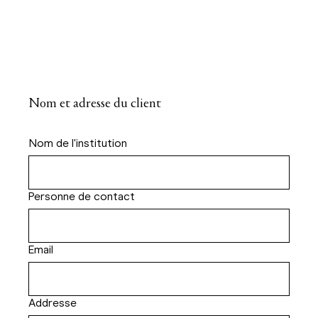
Nom et adresse du client
Nom de l'institution
Personne de contact
Email
Addresse