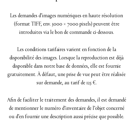
Les demandes d’images numériques en haute résolution
(format TIFF, env. 5000 × 7000 pixels) peuvent être
introduites via le bon de commande ci-dessous.
Les conditions tarifaires varient en fonction de la
disponibilité des images. Lorsque la reproduction est déjà
disponible dans notre base de données, elle est fournie
gratuitement. À défaut, une prise de vue peut être réalisée
sur demande, au tarif de 125 €.
Afin de faciliter le traitement des demandes, il est demandé
de mentionner le numéro d’inventaire de l’objet concerné
ou d’en fournir une description aussi précise que possible.