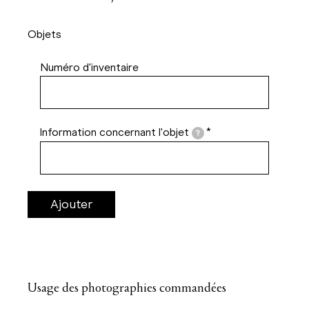
Objets
Numéro d'inventaire
Information concernant l'objet
*
?
Usage des photographies commandées