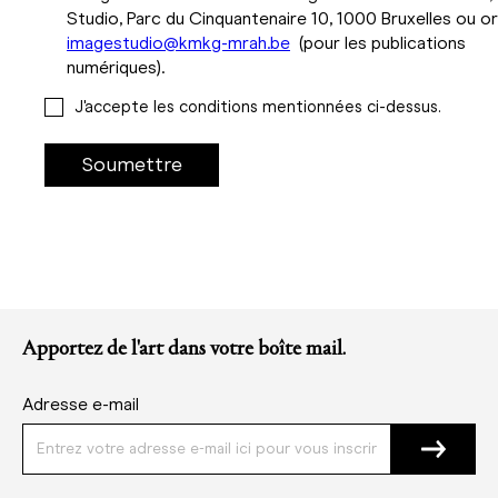
Studio, Parc du Cinquantenaire 10, 1000 Bruxelles ou or
imagestudio@kmkg-mrah.be
(pour les publications
numériques).
J'accepte les conditions mentionnées ci-dessus.
Apportez de l'art dans votre boîte mail.
Adresse e-mail