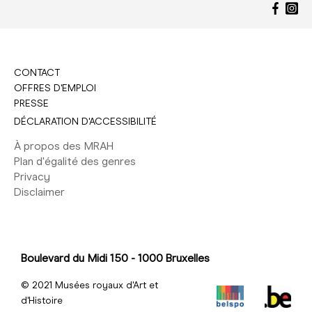
CONTACT
OFFRES D'EMPLOI
PRESSE
DÉCLARATION D'ACCESSIBILITÉ
À propos des MRAH
Plan d'égalité des genres
Privacy
Disclaimer
Boulevard du Midi 150 - 1000 Bruxelles
© 2021 Musées royaux d'Art et
d'Histoire