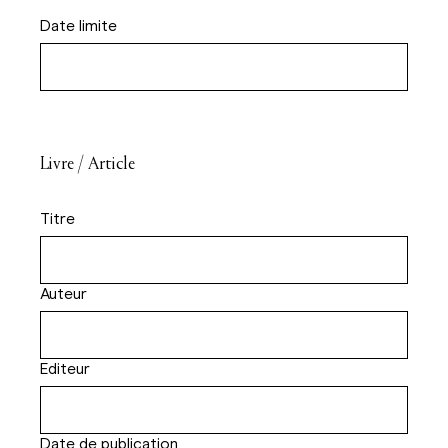
Date limite
Livre / Article
Titre
Auteur
Editeur
Date de publication