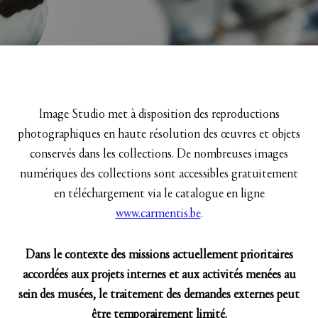
Image Studio met à disposition des reproductions
photographiques en haute résolution des œuvres et objets
conservés dans les collections. De nombreuses images
numériques des collections sont accessibles gratuitement
en téléchargement via le catalogue en ligne
www.carmentis.be
.
Dans le contexte des missions actuellement prioritaires
accordées aux projets internes et aux activités menées au
sein des musées, le traitement des demandes externes peut
être temporairement limité.