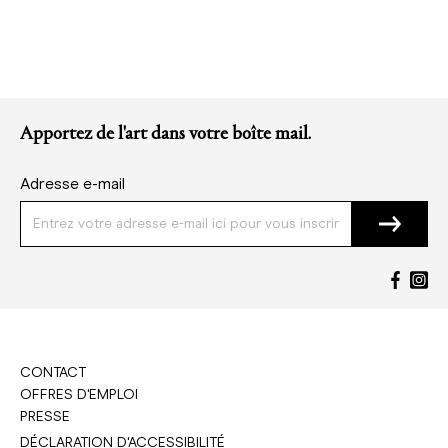
Apportez de l'art dans votre boîte mail.
Adresse e-mail
CONTACT
OFFRES D'EMPLOI
PRESSE
DÉCLARATION D'ACCESSIBILITÉ