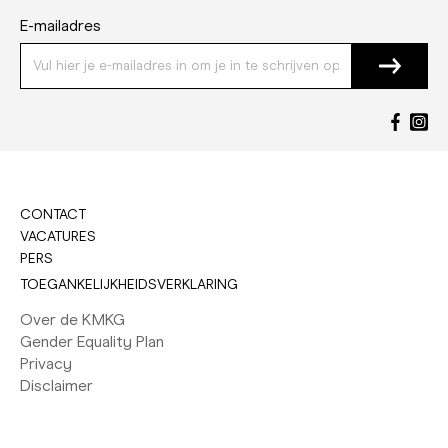
E-mailadres
CONTACT
VACATURES
PERS
TOEGANKELIJKHEIDSVERKLARING
Over de KMKG
Gender Equality Plan
Privacy
Disclaimer