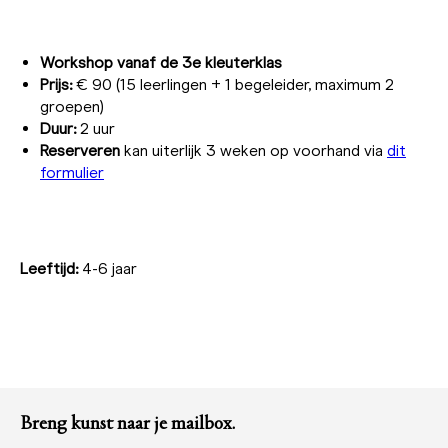
Workshop vanaf de 3e kleuterklas
Prijs:
€ 90 (15 leerlingen + 1 begeleider, maximum 2
groepen)
Duur:
2 uur
Reserveren
kan uiterlijk 3 weken op voorhand via
dit
formulier
Leeftijd:
4-6 jaar
Breng kunst naar je mailbox.