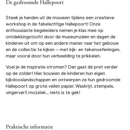
De gedroomde Hallepoort
Steek je handen uit de mouwen tijdens een creatieve
workshop in de fabelachtige Hallepoort! Onze
enthousiaste begeleiders nemen je klas mee op
ontdekkingstocht door de museumzalen en dagen de
kinderen uit om op een andere manier naar het gebouw
en de collectie te kijken – met kijk- en tekenoefeningen,
maar vooral door hun verbeelding te prikkelen.
Voel je de inspiratie stromen? Dan gaat de pret verder
op de zolder! Hier bouwen de kinderen hun eigen
kijkdooslandschappen en ontwerpen ze hun gedroomde
Hallepoort op grote vellen papier. Waskrijt, stempels,
vingerverf, mozaïek… niets is te gek!
Praktische informatie