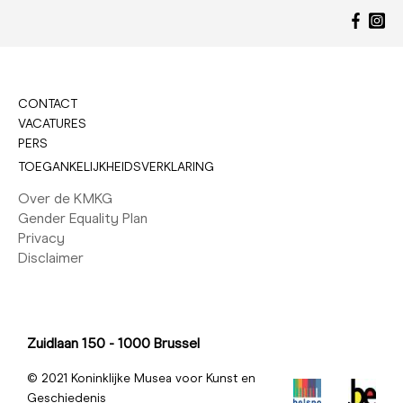
CONTACT
VACATURES
PERS
TOEGANKELIJKHEIDSVERKLARING
Over de KMKG
Gender Equality Plan
Privacy
Disclaimer
Zuidlaan 150 - 1000 Brussel
© 2021 Koninklijke Musea voor Kunst en
Geschiedenis