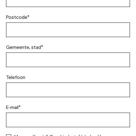
Postcode*
Gemeente, stad*
Telefoon
E-mail*