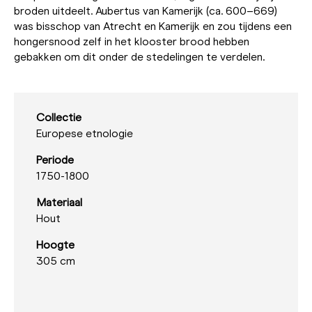
broden uitdeelt. Aubertus van Kamerijk (ca. 600–669)
was bisschop van Atrecht en Kamerijk en zou tijdens een
hongersnood zelf in het klooster brood hebben
gebakken om dit onder de stedelingen te verdelen.
Collectie
Europese etnologie
Periode
1750-1800
Materiaal
Hout
Hoogte
305 cm