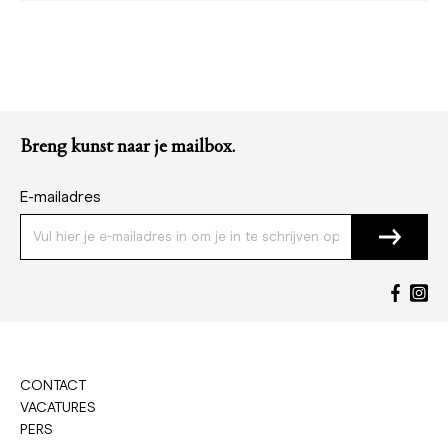
Breng kunst naar je mailbox.
E-mailadres
CONTACT
VACATURES
PERS