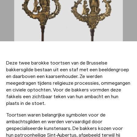
Deze twee barokke toortsen van de Brusselse
bakkersgilde bestaan uit een staf met een beeldengroep
en daarboven een kaarsenhouder. Ze werden
meegedragen tijdens religieuze processies, ommegangen
en civiele optochten. Voor de bakkers vormden deze
fakkels een zichtbaar teken van hun ambacht en hun
plaats in de stoet.
Toortsen waren belangrijke symbolen voor de
ambachtsgilden en werden vervaardigd door
gespecialiseerde kunstenaars. De bakkers kozen voor
hun patroonheilige Sint-Aubertus, afgebeeld terwijl hij